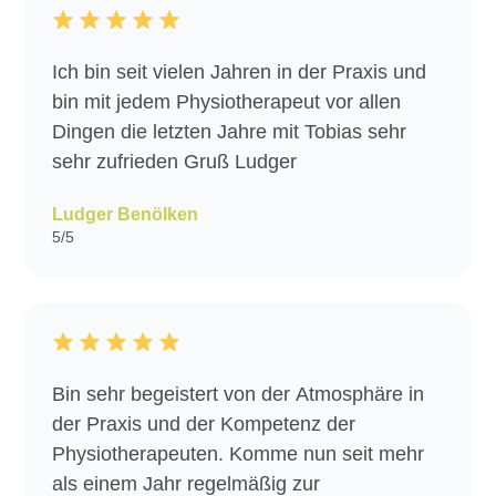
Ich bin seit vielen Jahren in der Praxis und
bin mit jedem Physiotherapeut vor allen
Dingen die letzten Jahre mit Tobias sehr
sehr zufrieden Gruß Ludger
Ludger Benölken
5/5
Bin sehr begeistert von der Atmosphäre in
der Praxis und der Kompetenz der
Physiotherapeuten. Komme nun seit mehr
als einem Jahr regelmäßig zur