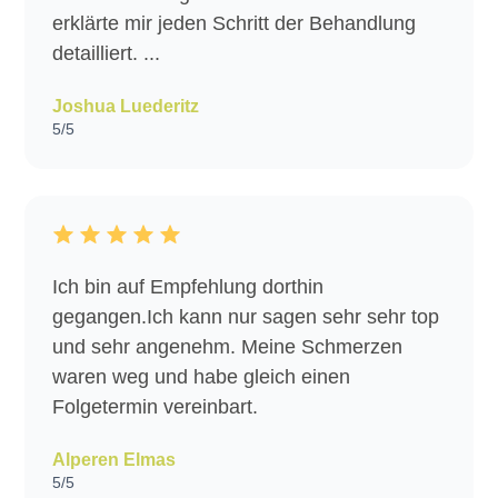
erklärte mir jeden Schritt der Behandlung
detailliert. ...
Joshua Luederitz
5/5
Ich bin auf Empfehlung dorthin
gegangen.Ich kann nur sagen sehr sehr top
und sehr angenehm. Meine Schmerzen
waren weg und habe gleich einen
Folgetermin vereinbart.
Alperen Elmas
5/5