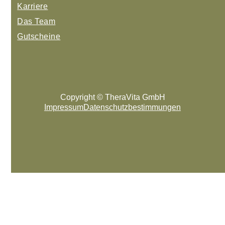
Karriere
Das Team
Gutscheine
Copyright © TheraVita GmbH
Impressum
Datenschutzbestimmungen