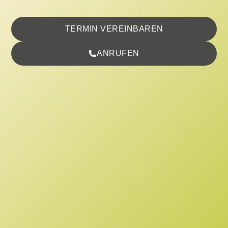
TERMIN VEREINBAREN
ANRUFEN