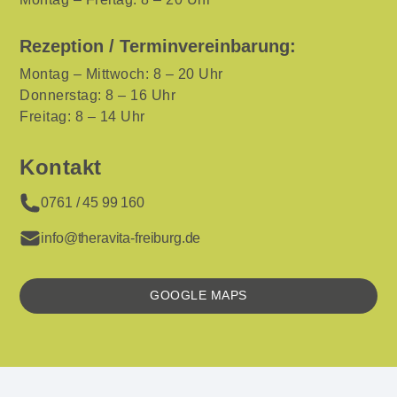
Rezeption / Terminvereinbarung:
Montag – Mittwoch: 8 – 20 Uhr
Donnerstag: 8 – 16 Uhr
Freitag: 8 – 14 Uhr
Kontakt
0761 / 45 99 160
info@theravita-freiburg.de
GOOGLE MAPS
KARTE
LADEN