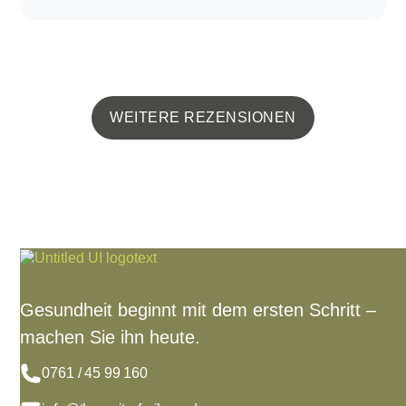
WEITERE REZENSIONEN
Gesundheit beginnt mit dem ersten Schritt –
machen Sie ihn heute.
0761 / 45 99 160