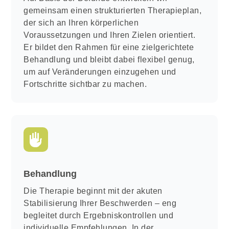
gemeinsam einen strukturierten Therapieplan,
der sich an Ihren körperlichen
Voraussetzungen und Ihren Zielen orientiert.
Er bildet den Rahmen für eine zielgerichtete
Behandlung und bleibt dabei flexibel genug,
um auf Veränderungen einzugehen und
Fortschritte sichtbar zu machen.
Behandlung
Die Therapie beginnt mit der akuten
Stabilisierung Ihrer Beschwerden – eng
begleitet durch Ergebniskontrollen und
individuelle Empfehlungen. In der