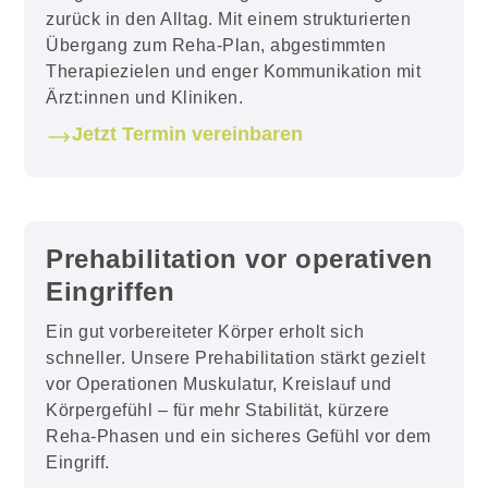
zurück in den Alltag. Mit einem strukturierten
Übergang zum Reha-Plan, abgestimmten
Therapiezielen und enger Kommunikation mit
Ärzt:innen und Kliniken.
Jetzt Termin vereinbaren
Prehabilitation vor operativen
Eingriffen
Ein gut vorbereiteter Körper erholt sich
schneller. Unsere Prehabilitation stärkt gezielt
vor Operationen Muskulatur, Kreislauf und
Körpergefühl – für mehr Stabilität, kürzere
Reha-Phasen und ein sicheres Gefühl vor dem
Eingriff.