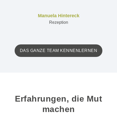
Manuela Hintereck
Rezeption
DAS GANZE TEAM KENNENLERNEN
Erfahrungen, die Mut
machen