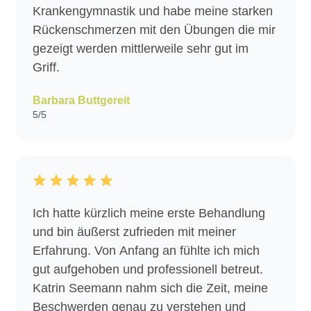
Krankengymnastik und habe meine starken
Rückenschmerzen mit den Übungen die mir
gezeigt werden mittlerweile sehr gut im
Griff.
Barbara Buttgereit
5/5
Ich hatte kürzlich meine erste Behandlung
und bin äußerst zufrieden mit meiner
Erfahrung. Von Anfang an fühlte ich mich
gut aufgehoben und professionell betreut.
Katrin Seemann nahm sich die Zeit, meine
Beschwerden genau zu verstehen und