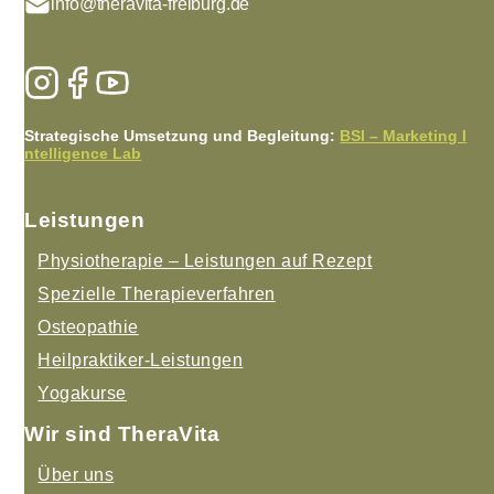
info@theravita-freiburg.de
Strategische Umsetzung und Begleitung:
BSI – Marketing I
ntelligence Lab
Leistungen
Physiotherapie – Leistungen auf Rezept
Spezielle Therapieverfahren
Osteopathie
Heilpraktiker-Leistungen
Yogakurse
Wir sind TheraVita
Über uns