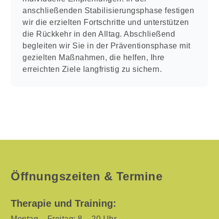
anschließenden Stabilisierungsphase festigen
wir die erzielten Fortschritte und unterstützen
die Rückkehr in den Alltag. Abschließend
begleiten wir Sie in der Präventionsphase mit
gezielten Maßnahmen, die helfen, Ihre
erreichten Ziele langfristig zu sichern.
Öffnungszeiten & Termine
Therapie und Training:
Montag – Freitag: 8 – 20 Uhr