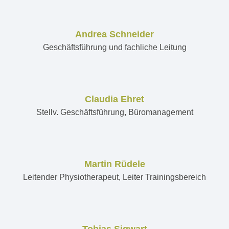
Andrea Schneider
Geschäftsführung und fachliche Leitung
Claudia Ehret
Stellv. Geschäftsführung, Büromanagement
Martin Rüdele
Leitender Physiotherapeut, Leiter Trainingsbereich