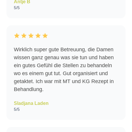
Antje B
5/5
Wirklich super gute Betreuung, die Damen
wissen ganz genau was sie tun und haben
ein gutes Gefühl die Stellen zu behandeln
wo es einem gut tut. Gut organisiert und
getaktet. Ich war mit MT und KG Rezept in
Behandlung.
Sladjana Laden
5/5