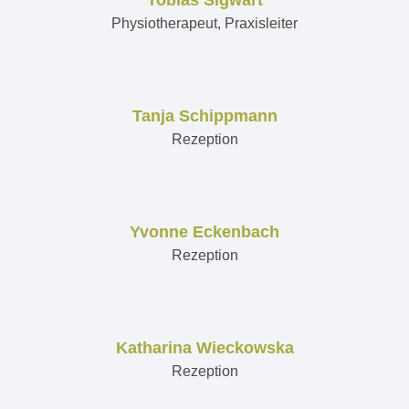
Tobias Sigwart
Physiotherapeut, Praxisleiter
Tanja Schippmann
Rezeption
Yvonne Eckenbach
Rezeption
Katharina Wieckowska
Rezeption