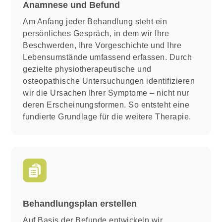
Anamnese und Befund
Am Anfang jeder Behandlung steht ein
persönliches Gespräch, in dem wir Ihre
Beschwerden, Ihre Vorgeschichte und Ihre
Lebensumstände umfassend erfassen. Durch
gezielte physiotherapeutische und
osteopathische Untersuchungen identifizieren
wir die Ursachen Ihrer Symptome – nicht nur
deren Erscheinungsformen. So entsteht eine
fundierte Grundlage für die weitere Therapie.
Behandlungsplan erstellen
Auf Basis der Befunde entwickeln wir