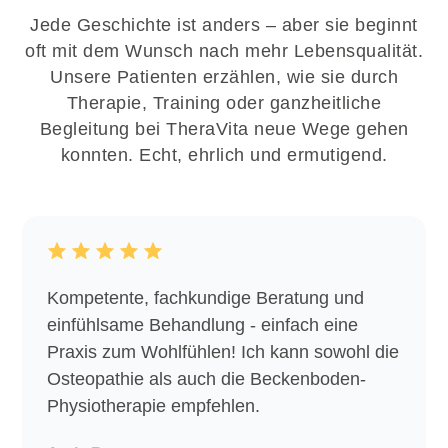
Jede Geschichte ist anders – aber sie beginnt
oft mit dem Wunsch nach mehr Lebensqualität.
Unsere Patienten erzählen, wie sie durch
Therapie, Training oder ganzheitliche
Begleitung bei TheraVita neue Wege gehen
konnten. Echt, ehrlich und ermutigend.
Kompetente, fachkundige Beratung und
einfühlsame Behandlung - einfach eine
Praxis zum Wohlfühlen! Ich kann sowohl die
Osteopathie als auch die Beckenboden-
Physiotherapie empfehlen.