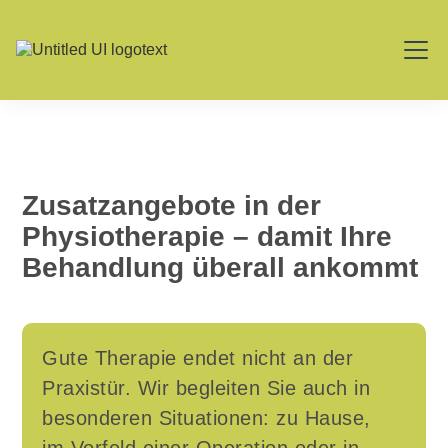
Öffnungszeiten
0761 / 45 99 160
Zusatzangebote in der
Physiotherapie –
damit Ihre
Behandlung überall ankommt
Gute Therapie endet nicht an der
Praxistür. Wir begleiten Sie auch in
besonderen Situationen: zu Hause,