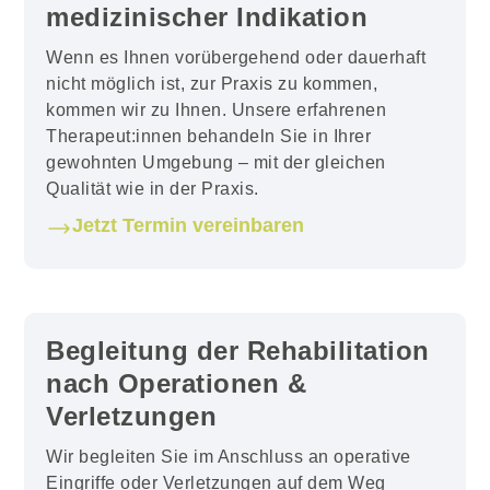
medizinischer Indikation
Wenn es Ihnen vorübergehend oder dauerhaft
nicht möglich ist, zur Praxis zu kommen,
kommen wir zu Ihnen. Unsere erfahrenen
Therapeut:innen behandeln Sie in Ihrer
gewohnten Umgebung – mit der gleichen
Qualität wie in der Praxis.
Jetzt Termin vereinbaren
Begleitung der Rehabilitation
nach Operationen &
Verletzungen
Wir begleiten Sie im Anschluss an operative
Eingriffe oder Verletzungen auf dem Weg