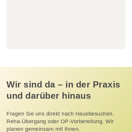
Wir sind da – in der Praxis
und darüber hinaus
Fragen Sie uns direkt nach Hausbesuchen,
Reha-Übergang oder OP-Vorbereitung. Wir
planen gemeinsam mit Ihnen.