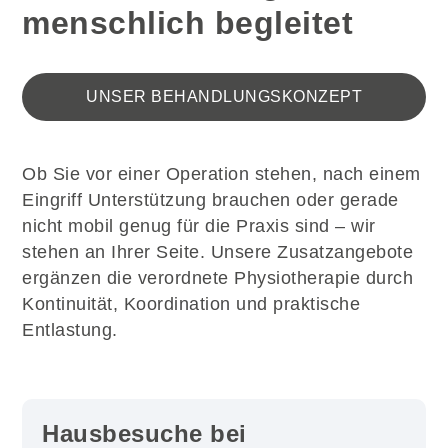
menschlich begleitet
UNSER BEHANDLUNGSKONZEPT
Ob Sie vor einer Operation stehen, nach einem
Eingriff Unterstützung brauchen oder gerade
nicht mobil genug für die Praxis sind – wir
stehen an Ihrer Seite. Unsere Zusatzangebote
ergänzen die verordnete Physiotherapie durch
Kontinuität, Koordination und praktische
Entlastung.
Hausbesuche bei