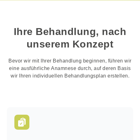
Ihre Behandlung, nach
unserem Konzept
Bevor wir mit Ihrer Behandlung beginnen, führen wir
eine ausführliche Anamnese durch, auf deren Basis
wir Ihren individuellen Behandlungsplan erstellen.