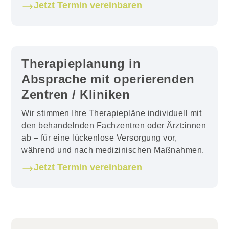
Jetzt Termin vereinbaren
Therapieplanung in
Absprache mit operierenden
Zentren / Kliniken
Wir stimmen Ihre Therapiepläne individuell mit
den behandelnden Fachzentren oder Ärzt:innen
ab – für eine lückenlose Versorgung vor,
während und nach medizinischen Maßnahmen.
Jetzt Termin vereinbaren