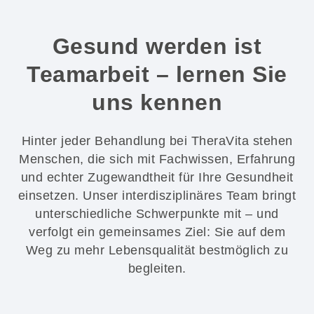
Gesund werden ist
Teamarbeit
– lernen Sie
uns kennen
Hinter jeder Behandlung bei TheraVita stehen
Menschen, die sich mit Fachwissen, Erfahrung
und echter Zugewandtheit für Ihre Gesundheit
einsetzen. Unser interdisziplinäres Team bringt
unterschiedliche Schwerpunkte mit – und
verfolgt ein gemeinsames Ziel: Sie auf dem
Weg zu mehr Lebensqualität bestmöglich zu
begleiten.