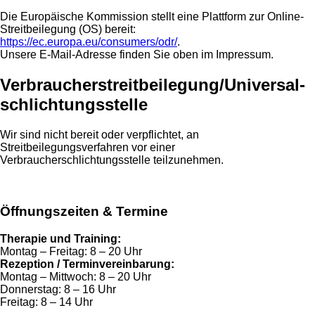
Die Europäische Kommission stellt eine Plattform zur Online-
Streitbeilegung (OS) bereit:
https://ec.europa.eu/consumers/odr/
.
Unsere E-Mail-Adresse finden Sie oben im Impressum.
Verbraucher­streit­beilegung/Universal­
schlichtungs­stelle
Wir sind nicht bereit oder verpflichtet, an
Streitbeilegungsverfahren vor einer
Verbraucherschlichtungsstelle teilzunehmen.
Öffnungszeiten & Termine
Therapie und Training:
Montag – Freitag: 8 – 20 Uhr
Rezeption / Terminvereinbarung:
Montag – Mittwoch: 8 – 20 Uhr
Donnerstag: 8 – 16 Uhr
Freitag: 8 – 14 Uhr