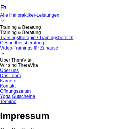
Alle Heilpraktiker-Leistungen
Training & Beratung
Training & Beratung
Trainingstherapie / Trainingsbereich
Gesundheitsberatung
Video-Trainings für Zuhause
Über TheraVita
Wir sind TheraVita
Über uns
Das Team
Karriere
Kontakt
Öffnungszeiten
Yoga
Gutscheine
Termine
Impressum