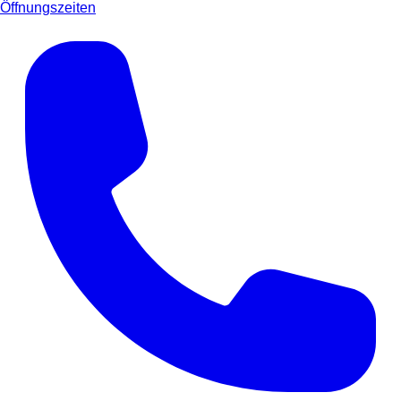
Öffnungszeiten