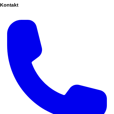
Kontakt