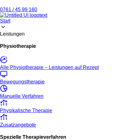
0761 / 45 99 160
Start
Leistungen
Physiotherapie
Alle Physiotherapie – Leistungen auf Rezept
Bewegungstherapie
Manuelle Verfahren
Physikalische Therapie
Zusatzangebote
Spezielle Therapieverfahren