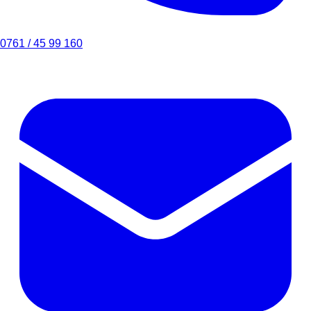
0761 / 45 99 160