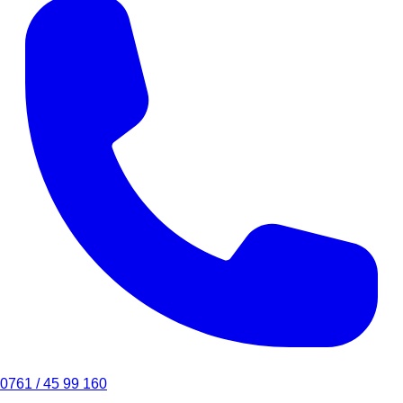
0761 / 45 99 160