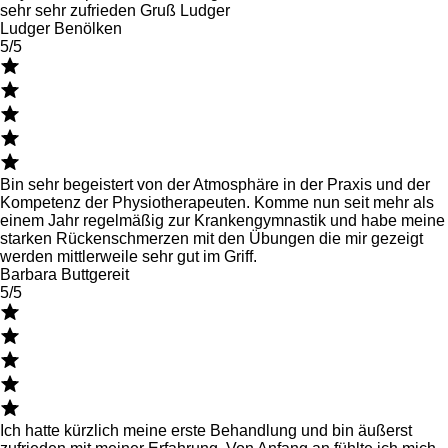
sehr sehr zufrieden Gruß Ludger
Ludger Benölken
5/5
Bin sehr begeistert von der Atmosphäre in der Praxis und der
Kompetenz der Physiotherapeuten. Komme nun seit mehr als
einem Jahr regelmäßig zur Krankengymnastik und habe meine
starken Rückenschmerzen mit den Übungen die mir gezeigt
werden mittlerweile sehr gut im Griff.
Barbara Buttgereit
5/5
Ich hatte kürzlich meine erste Behandlung und bin äußerst