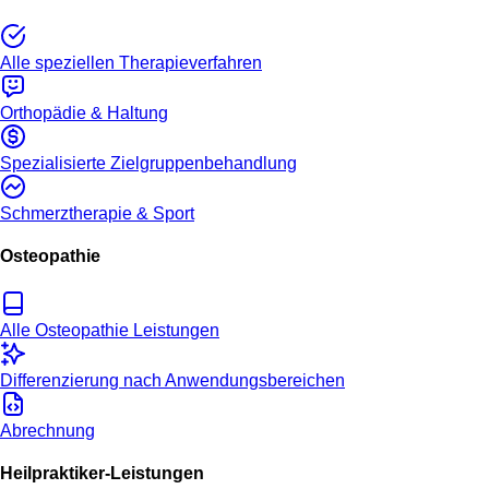
Alle speziellen Therapieverfahren
Orthopädie & Haltung
Spezialisierte Zielgruppenbehandlung
Schmerztherapie & Sport
Osteopathie
Alle Osteopathie Leistungen
Differenzierung nach Anwendungsbereichen
Abrechnung
Heilpraktiker-Leistungen