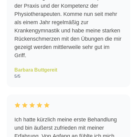
der Praxis und der Kompetenz der
Physiotherapeuten. Komme nun seit mehr
als einem Jahr regelmäßig zur
Krankengymnastik und habe meine starken
Rückenschmerzen mit den Übungen die mir
gezeigt werden mittlerweile sehr gut im
Griff.
Barbara Buttgereit
5/5
Ich hatte kürzlich meine erste Behandlung
und bin äußerst zufrieden mit meiner
Erfahrung. Von Anfang an fühlte ich mich