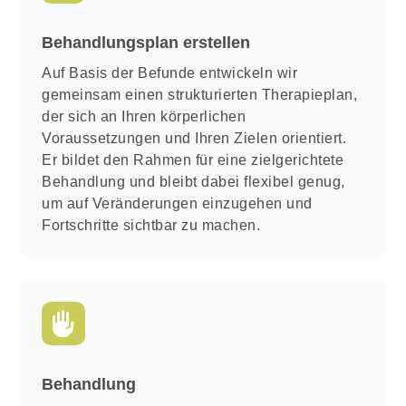
Behandlungsplan erstellen
Auf Basis der Befunde entwickeln wir
gemeinsam einen strukturierten Therapieplan,
der sich an Ihren körperlichen
Voraussetzungen und Ihren Zielen orientiert.
Er bildet den Rahmen für eine zielgerichtete
Behandlung und bleibt dabei flexibel genug,
um auf Veränderungen einzugehen und
Fortschritte sichtbar zu machen.
Behandlung