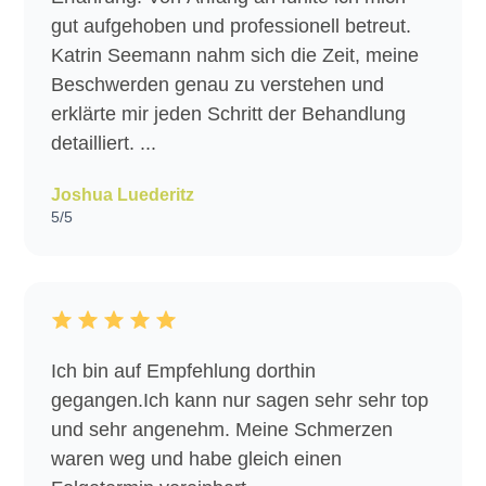
gut aufgehoben und professionell betreut.
Katrin Seemann nahm sich die Zeit, meine
Beschwerden genau zu verstehen und
erklärte mir jeden Schritt der Behandlung
detailliert. ...
Joshua Luederitz
5/5
Ich bin auf Empfehlung dorthin
gegangen.Ich kann nur sagen sehr sehr top
und sehr angenehm. Meine Schmerzen
waren weg und habe gleich einen