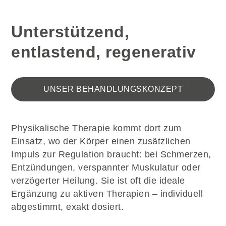
Unterstützend,
entlastend, regenerativ
UNSER BEHANDLUNGSKONZEPT
Physikalische Therapie kommt dort zum
Einsatz, wo der Körper einen zusätzlichen
Impuls zur Regulation braucht: bei Schmerzen,
Entzündungen, verspannter Muskulatur oder
verzögerter Heilung. Sie ist oft die ideale
Ergänzung zu aktiven Therapien – individuell
abgestimmt, exakt dosiert.