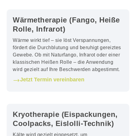
Wärmetherapie (Fango, Heiße
Rolle, Infrarot)
Wärme wirkt tief – sie löst Verspannungen,
fördert die Durchblutung und beruhigt gereiztes
Gewebe. Ob mit Naturfango, Infrarot oder einer
klassischen Heißen Rolle – die Anwendung
wird gezielt auf Ihre Beschwerden abgestimmt.
Jetzt Termin vereinbaren
Kryotherapie (Eispackungen,
Coolpacks, Eislolli-Technik)
Kälte wird gezielt eingesetzt, um