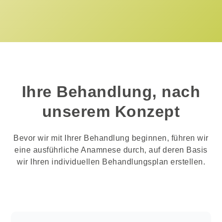
Ihre Behandlung, nach
unserem Konzept
Bevor wir mit Ihrer Behandlung beginnen, führen wir
eine ausführliche Anamnese durch, auf deren Basis
wir Ihren individuellen Behandlungsplan erstellen.