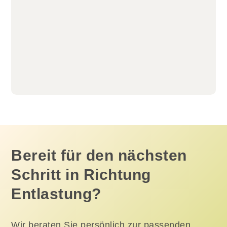
Bereit für den nächsten
Schritt in Richtung
Entlastung?
Wir beraten Sie persönlich zur passenden