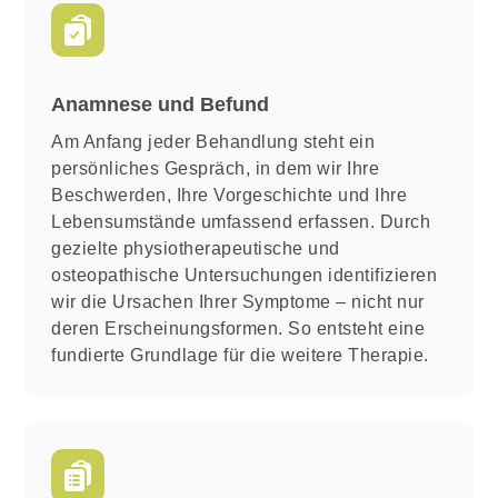
Anamnese und Befund
Am Anfang jeder Behandlung steht ein
persönliches Gespräch, in dem wir Ihre
Beschwerden, Ihre Vorgeschichte und Ihre
Lebensumstände umfassend erfassen. Durch
gezielte physiotherapeutische und
osteopathische Untersuchungen identifizieren
wir die Ursachen Ihrer Symptome – nicht nur
deren Erscheinungsformen. So entsteht eine
fundierte Grundlage für die weitere Therapie.