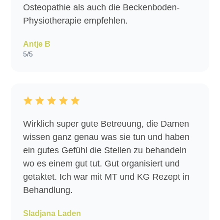
Osteopathie als auch die Beckenboden-
Physiotherapie empfehlen.
Antje B
5/5
Wirklich super gute Betreuung, die Damen
wissen ganz genau was sie tun und haben
ein gutes Gefühl die Stellen zu behandeln
wo es einem gut tut. Gut organisiert und
getaktet. Ich war mit MT und KG Rezept in
Behandlung.
Sladjana Laden