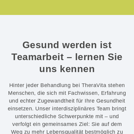
Gesund werden ist
Teamarbeit
– lernen Sie
uns kennen
Hinter jeder Behandlung bei TheraVita stehen
Menschen, die sich mit Fachwissen, Erfahrung
und echter Zugewandtheit für Ihre Gesundheit
einsetzen. Unser interdisziplinäres Team bringt
unterschiedliche Schwerpunkte mit – und
verfolgt ein gemeinsames Ziel: Sie auf dem
Weg zu mehr Lebensqualität bestmöglich zu