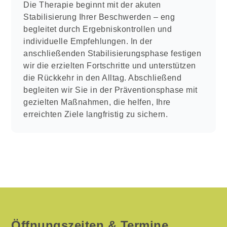
Die Therapie beginnt mit der akuten
Stabilisierung Ihrer Beschwerden – eng
begleitet durch Ergebniskontrollen und
individuelle Empfehlungen. In der
anschließenden Stabilisierungsphase festigen
wir die erzielten Fortschritte und unterstützen
die Rückkehr in den Alltag. Abschließend
begleiten wir Sie in der Präventionsphase mit
gezielten Maßnahmen, die helfen, Ihre
erreichten Ziele langfristig zu sichern.
Öffnungszeiten & Termine