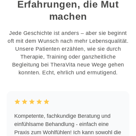
Erfahrungen, die Mut
machen
Jede Geschichte ist anders – aber sie beginnt
oft mit dem Wunsch nach mehr Lebensqualität.
Unsere Patienten erzählen, wie sie durch
Therapie, Training oder ganzheitliche
Begleitung bei TheraVita neue Wege gehen
konnten. Echt, ehrlich und ermutigend.
Kompetente, fachkundige Beratung und
einfühlsame Behandlung - einfach eine
Praxis zum Wohlfühlen! Ich kann sowohl die