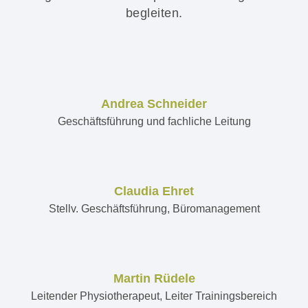
begleiten.
Andrea Schneider
Geschäftsführung und fachliche Leitung
Claudia Ehret
Stellv. Geschäftsführung, Büromanagement
Martin Rüdele
Leitender Physiotherapeut, Leiter Trainingsbereich