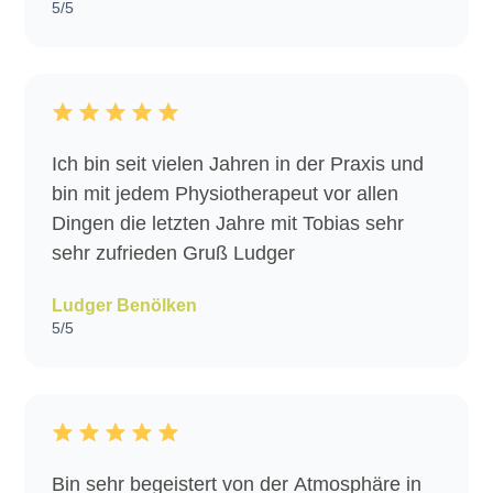
5/5
Ich bin seit vielen Jahren in der Praxis und
bin mit jedem Physiotherapeut vor allen
Dingen die letzten Jahre mit Tobias sehr
sehr zufrieden Gruß Ludger
Ludger Benölken
5/5
Bin sehr begeistert von der Atmosphäre in