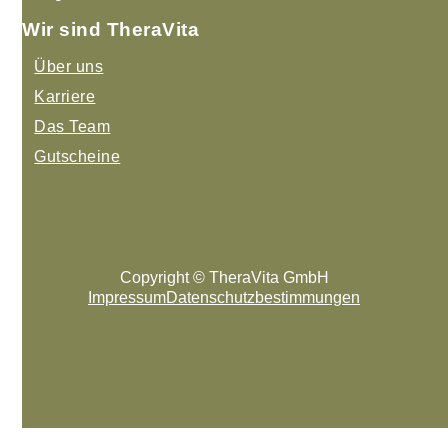
Wir sind TheraVita
Über uns
Karriere
Das Team
Gutscheine
Copyright © TheraVita GmbH
Impressum
Datenschutzbestimmungen