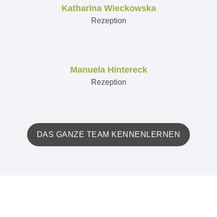
Katharina Wieckowska
Rezeption
Manuela Hintereck
Rezeption
DAS GANZE TEAM KENNENLERNEN