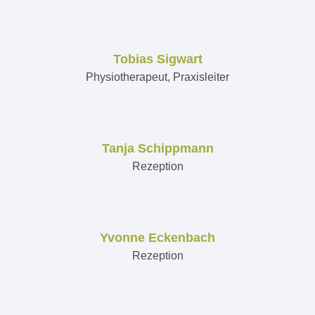
Tobias Sigwart
Physiotherapeut, Praxisleiter
Tanja Schippmann
Rezeption
Yvonne Eckenbach
Rezeption