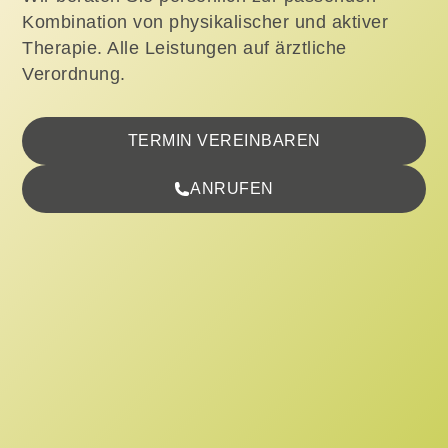
Kombination von physikalischer und aktiver
Therapie. Alle Leistungen auf ärztliche
Verordnung.
TERMIN VEREINBAREN
ANRUFEN