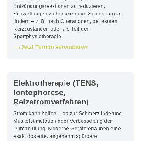
Entzündungsreaktionen zu reduzieren,
Schwellungen zu hemmen und Schmerzen zu
lindern – z. B. nach Operationen, bei akuten
Reizzuständen oder als Teil der
Sportphysiotherapie.
Jetzt Termin vereinbaren
Elektrotherapie (TENS,
Iontophorese,
Reizstromverfahren)
Strom kann heilen – ob zur Schmerzlinderung,
Muskelstimulation oder Verbesserung der
Durchblutung. Moderne Geräte erlauben eine
exakt dosierte, angenehm spürbare