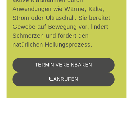
aktive Maßnahmen durch
Anwendungen wie Wärme, Kälte,
Strom oder Ultraschall. Sie bereitet
Gewebe auf Bewegung vor, lindert
Schmerzen und fördert den
natürlichen Heilungsprozess.
TERMIN VEREINBAREN
ANRUFEN