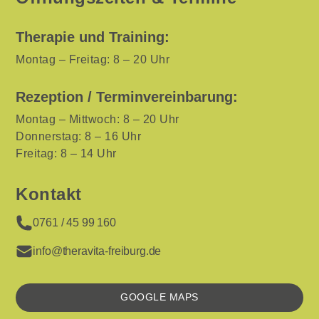
Therapie und Training:
Montag – Freitag: 8 – 20 Uhr
Rezeption / Terminvereinbarung:
Montag – Mittwoch: 8 – 20 Uhr
Donnerstag: 8 – 16 Uhr
Freitag: 8 – 14 Uhr
Kontakt
0761 / 45 99 160
info@theravita-freiburg.de
GOOGLE MAPS
KARTE
LADEN