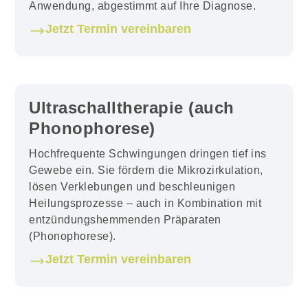
Anwendung, abgestimmt auf Ihre Diagnose.
Jetzt Termin vereinbaren
Ultraschalltherapie (auch
Phonophorese)
Hochfrequente Schwingungen dringen tief ins
Gewebe ein. Sie fördern die Mikrozirkulation,
lösen Verklebungen und beschleunigen
Heilungsprozesse – auch in Kombination mit
entzündungshemmenden Präparaten
(Phonophorese).
Jetzt Termin vereinbaren