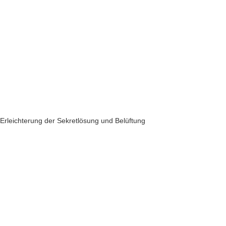
Erleichterung der Sekretlösung und Belüftung