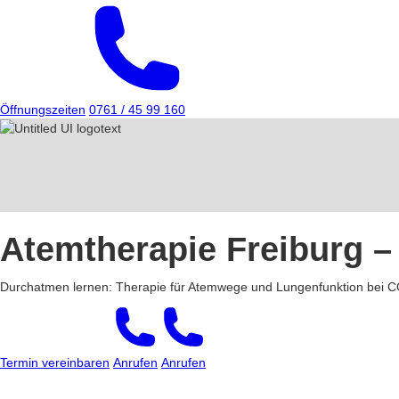
Öffnungszeiten
0761 / 45 99 160
Atemtherapie Freiburg –
Durchatmen lernen: Therapie für Atemwege und Lungenfunktion bei
Termin vereinbaren
Anrufen
Anrufen