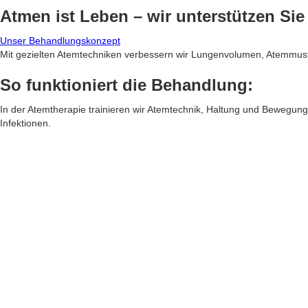
Atmen ist Leben –
wir unterstützen Sie
Unser Behandlungskonzept
Mit gezielten Atemtechniken verbessern wir Lungenvolumen, Atemmus
So funktioniert die Behandlung:
In der Atemtherapie trainieren wir Atemtechnik, Haltung und Bewegun
Infektionen.