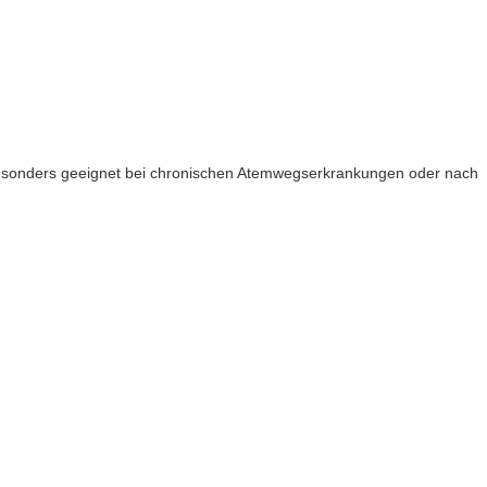
. Besonders geeignet bei chronischen Atemwegserkrankungen oder nach