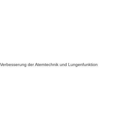
Verbesserung der Atemtechnik und Lungenfunktion