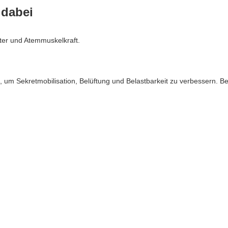
 dabei
ter und Atemmuskelkraft.
g, um Sekretmobilisation, Belüftung und Belastbarkeit zu verbessern